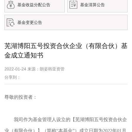
基金收益分配公告
基金清算公告
基金变更公告
芜湖博阳五号投资合伙企业（有限合伙）基
金成立通知书
2022-01-24 来源：朗姿韩亚资管
分享到：
尊敬的投资者：
我司作为基金管理人设立的【芜湖博阳五号投资合伙企
业（有限合伙）】（简称“本基金”）成立日期为2022年01月