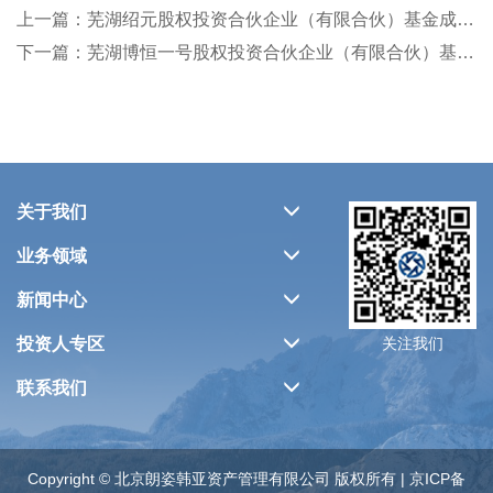
上一篇：芜湖绍元股权投资合伙企业（有限合伙）基金成立通知书
下一篇：芜湖博恒一号股权投资合伙企业（有限合伙）基金成立通知书
关于我们
业务领域
新闻中心
投资人专区
关注我们
联系我们
Copyright © 北京朗姿韩亚资产管理有限公司 版权所有 | 京ICP备