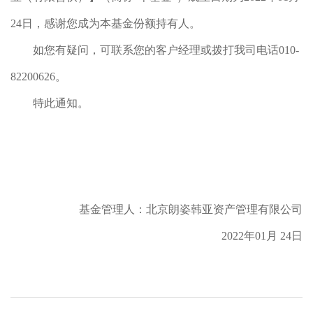
24日，感谢您成为本基金份额持有人。
如您有疑问，可联系您的客户经理或拨打我司电话010-
82200626。
特此通知。
基金管理人：北京朗姿韩亚资产管理有限公司
2022年01月 24日