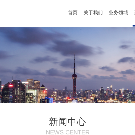
首页
关于我们
业务领域
新闻中心
NEWS CENTER