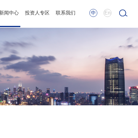
新闻中心
投资人专区
联系我们
中
En