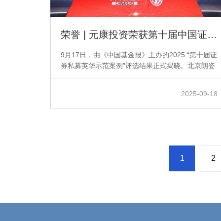
荣誉 | 元康投资荣获第十届中国证券私募英华奖·成长示范机构大奖
9月17日，由《中国基金报》主办的2025 “第十届证
券私募英华示范案例”评选结果正式揭晓。北京朗姿
韩亚资产管理有限公司旗下专注证券投资的基金管
理人芜湖元康私募基金管理有限公司...
2025-09-18
1
2