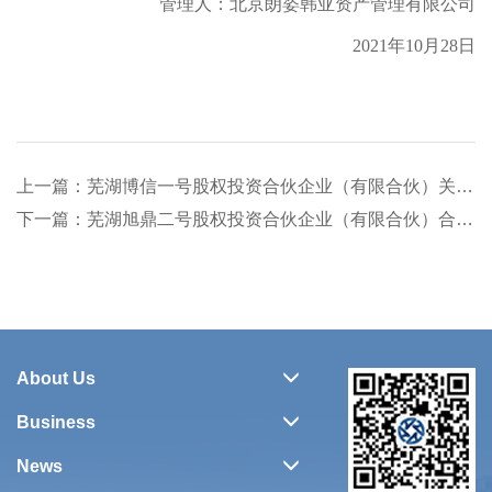
管理人：北京朗姿韩亚资产管理有限公司
2021年10月28日
上一篇：芜湖博信一号股权投资合伙企业（有限合伙）关于委派代表变更的通知
下一篇：芜湖旭鼎二号股权投资合伙企业（有限合伙）合伙协议变更通知
About Us
Business
News