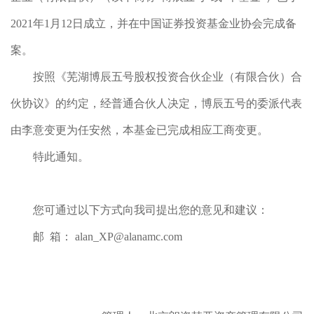
2021年1月12日成立，并在中国证券投资基金业协会完成备
案。
按照《芜湖博辰五号股权投资合伙企业（有限合伙）合
伙协议》的约定，经普通合伙人决定，博辰五号的委派代表
由李意变更为任安然，本基金已完成相应工商变更。
特此通知。
您可通过以下方式向我司提出您的意见和建议：
邮 箱： alan_XP@alanamc.com