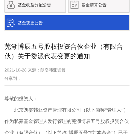
基金收益分配公告
基金清算公告
基金变更公告
芜湖博辰五号股权投资合伙企业（有限合
伙）关于委派代表变更的通知
2021-10-28 来源：朗姿韩亚资管
分享到：
尊敬的投资人：
北京朗姿韩亚资产管理有限公司（以下简称“管理人”）
作为私募基金管理人发行管理的芜湖博辰五号股权投资合伙
企业（有限合伙）（以下简称“博辰五号”或“本基金”）已于