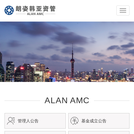
Toggle
naviga
ALAN AMC
管理人公告
基金成立公告