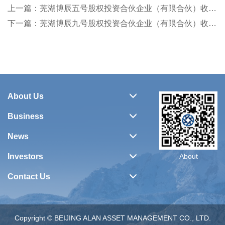
上一篇：芜湖博辰五号股权投资合伙企业（有限合伙）收益分配通知书
下一篇：芜湖博辰九号股权投资合伙企业（有限合伙）收益分配通知书
About Us
Business
News
Investors
About
Contact Us
Copyright © BEIJING ALAN ASSET MANAGEMENT CO., LTD.