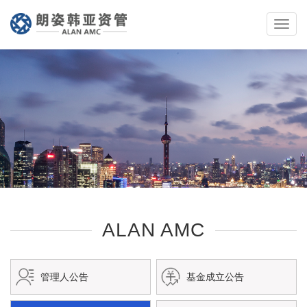
Toggle
naviga
ALAN AMC
管理人公告
基金成立公告