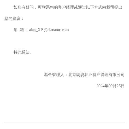
如您有疑问，可联系您的客户经理或通过以下方式向我司提出
您的建议：
邮 箱： alan_XP @alanamc.com
特此通知。
基金管理人：北京朗姿韩亚资产管理有限公司
2024年09月26日