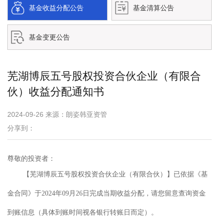
基金收益分配公告
基金清算公告
基金变更公告
芜湖博辰五号股权投资合伙企业（有限合
伙）收益分配通知书
2024-09-26 来源：朗姿韩亚资管
分享到：
尊敬的投资者：
【芜湖博辰五号股权投资合伙企业（有限合伙）】已依据《基
金合同》于2024年09月26日完成当期收益分配，请您留意查询资金
到账信息（具体到账时间视各银行转账日而定）。